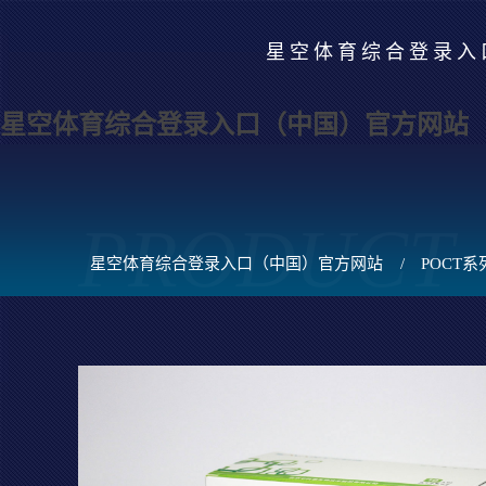
星空体育综合登录入
星空体育综合登录入口（中国）官方网站
PRODUCT
星空体育综合登录入口（中国）官方网站
/
POCT系