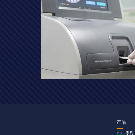
产品
POCT系列