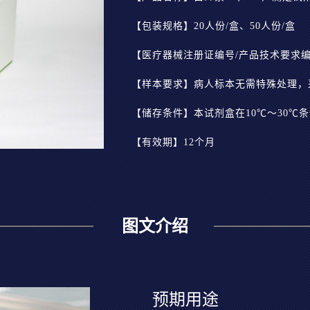
【包装规格】20人份/盒、50人份/盒
【医疗器械注册证编号/产品技术要求编号】
【样本要求】病人标本无需特殊处理，
【储存条件】本试剂盒在10℃～30℃
【有效期】12个月
图文介绍
预期用途