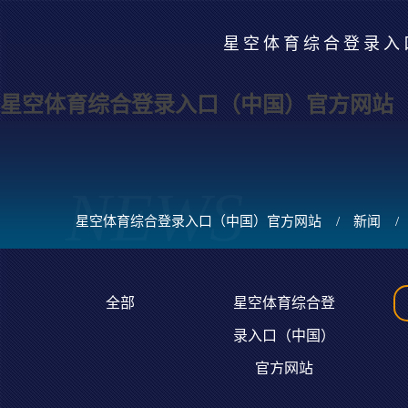
星空体育综合登录入
星空体育综合登录入口（中国）官方网站
NEWS
星空体育综合登录入口（中国）官方网站
/
新闻
/
全部
星空体育综合登
录入口（中国）
官方网站