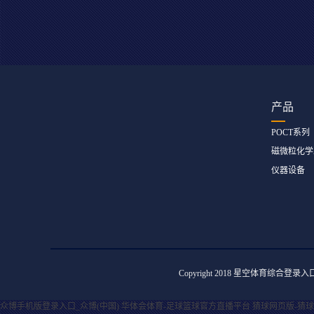
产品
POCT系列
磁微粒化学
仪器设备
Copyright 2018 星空体育综合登录入
众博手机版登录入口_众博(中国)
华体会体育-足球篮球官方直播平台
猜球网页版-猜球(