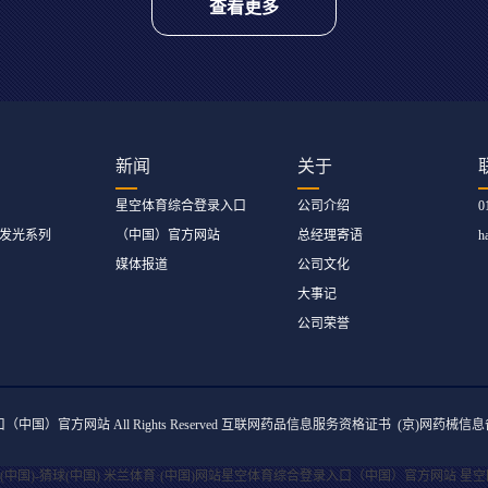
查看更多
新闻
关于
星空体育综合登录入口
公司介绍
0
发光系列
（中国）官方网站
总经理寄语
h
媒体报道
公司文化
大事记
公司荣誉
口（中国）官方网站 All Rights Reserved 互联网药品信息服务资格证书 (京)网药械信息备字(
中国)-猜球(中国)
米兰体育·(中国)网站星空体育综合登录入口（中国）官方网站
星空