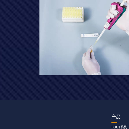
产品
POCT系列