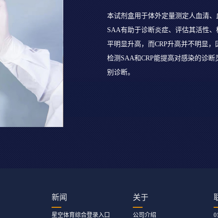
本试剂盒用于体外定量测定人血清、
SAA有助于诊断炎症、评估其活性、
平明显升高，而CRP升高并不明显，
检测SAA和CRP能提高对感染的诊
别诊断。
新闻
关于
星空体育综合登录入口
公司介绍
0