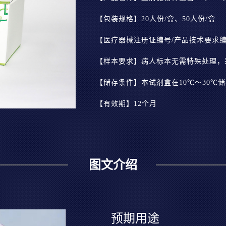
【包装规格】20人份/盒、50人份/盒
【医疗器械注册证编号/产品技术要求编号】
【储存条件】本试剂盒在10℃～30℃
【有效期】12个月
图文介绍
预期用途