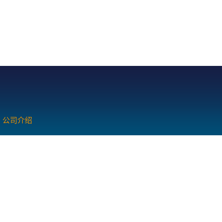
口（中国）官方网站
产品
问答
新闻
公司介绍
录入口（中
公司