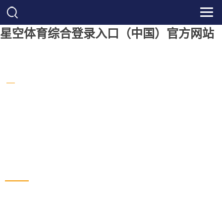
星空体育综合登录入口（中国）官方网站
北京星空体育综合登录入口（中国）官方网站 股份有限公
司
华科泰生物成立于2007年，是一家以“领衔创新科技、产品稳定如一”为经营宗旨，专注于定量免疫检测的高新
技术企业。专业从事体外诊断试剂及仪器的研发、生产和销售。目前共有化学发光和POCT两大产品线，工业化
产品多达260余项。其中POCT妇幼检测产品和化学发光肿瘤产品销量在国内遥遥领先！2018年由华科泰生物全
资投入的子公司天津星空体育综合登录入口（中国）官方网站 有限公司，2021年已正式进入生产运营。 公司始
终秉承 “敬小慎微，专注负责”的精神，坚信“患者=自己”的服务观，以诚恳、务实、负责的态度，以对健康事实
负责的理念服务于
总经理寄语：
华科泰多年来致力于医学检验领域，本着“医者良心”的理
念，希望通过优质的产品和服务逐步优化“早诊断、早治