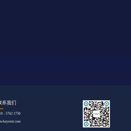
联系我们
10 - 5762 1750
awkeyeent.com