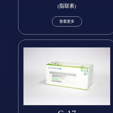
(脂联素)
查看更多