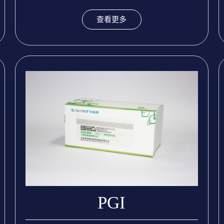
查看更多
PGI