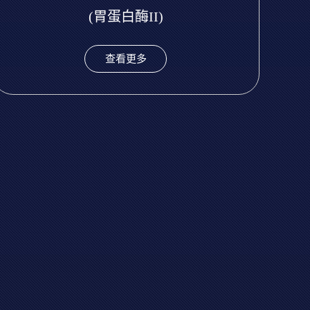
(胃蛋白酶II)
查看更多