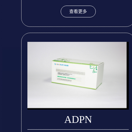
查看更多
ADPN