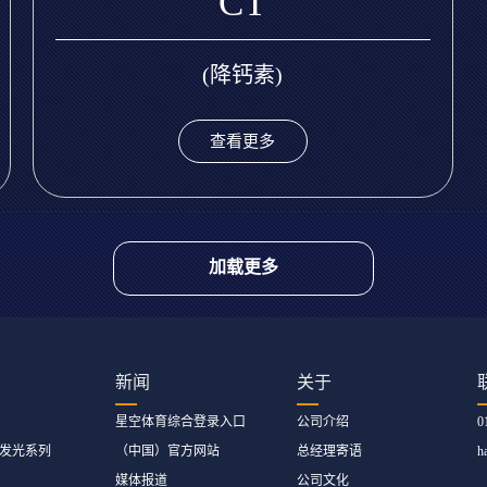
CT
(降钙素)
查看更多
加载更多
新闻
关于
星空体育综合登录入口
公司介绍
0
发光系列
（中国）官方网站
总经理寄语
h
媒体报道
公司文化