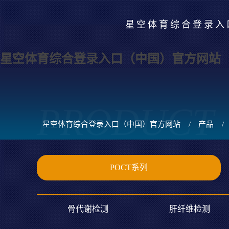
星空体育综合登录入
星空体育综合登录入口（中国）官方网站
PRODUCT
星空体育综合登录入口（中国）官方网站
/
产品
/
POCT系列
骨代谢检测
肝纤维检测