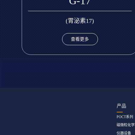
G-17
(胃泌素17)
查看更多
产品
POCT系列
磁微粒化学
仪器设备